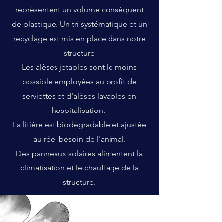
représentent un volume conséquent
de plastique. Un tri systématique et un
recyclage est mis en place dans notre
structure
Les alèses jetables sont le moins
possible employées au profit de
serviettes et d'alèses lavables en
hospitalisation.
La litière est biodégradable et ajustée
au réel besoin de l'animal.
Des panneaux solaires alimentent la
climatisation et le chauffage de la
structure.