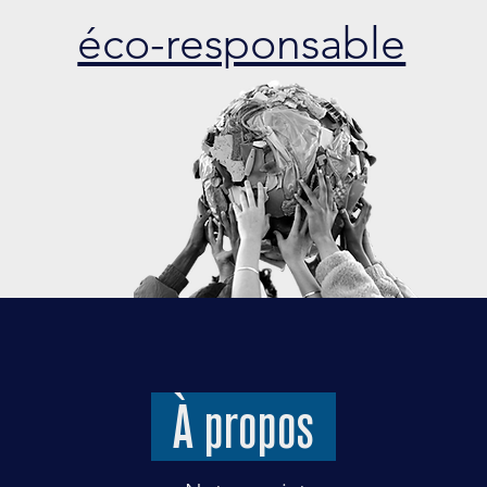
éco-responsable
À propos