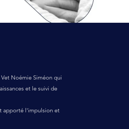
ed Vet Noémie Siméon qui
aissances et le suivi de
t apporté l'impulsion et