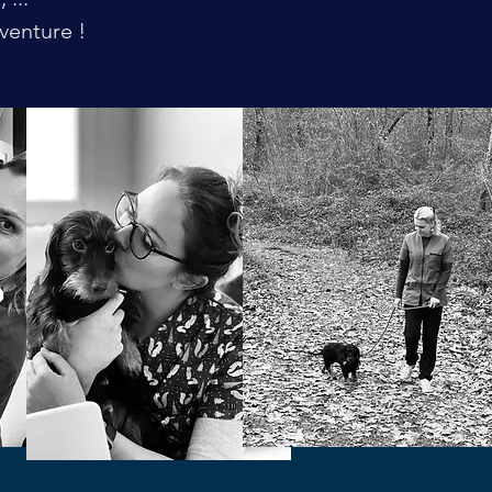
venture !