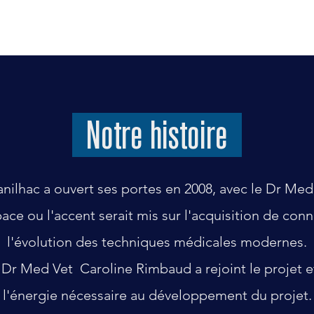
Notre histoire
 Sanilhac a ouvert ses portes en 2008, avec le Dr M
ace ou l'accent serait mis sur l'acquisition de conn
l'évolution des techniques médicales modernes.
Dr Med Vet Caroline Rimbaud a rejoint le projet e
l'énergie nécessaire au développement du projet.