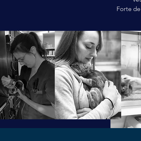
Forte de