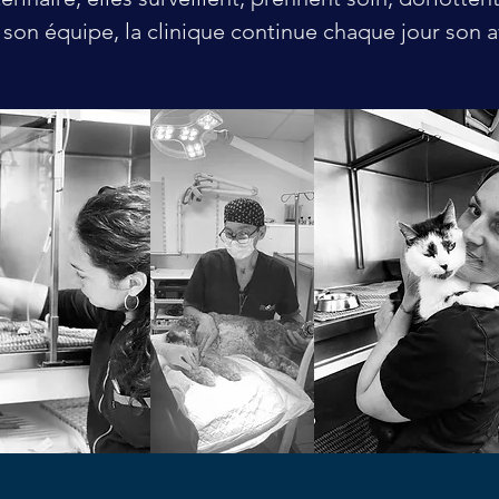
 son équipe, la clinique continue chaque jour son a